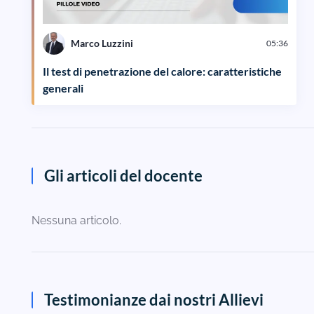
Marco Luzzini
05:36
Il test di penetrazione del calore: caratteristiche
generali
Gli articoli del docente
Nessuna articolo.
Testimonianze dai nostri Allievi