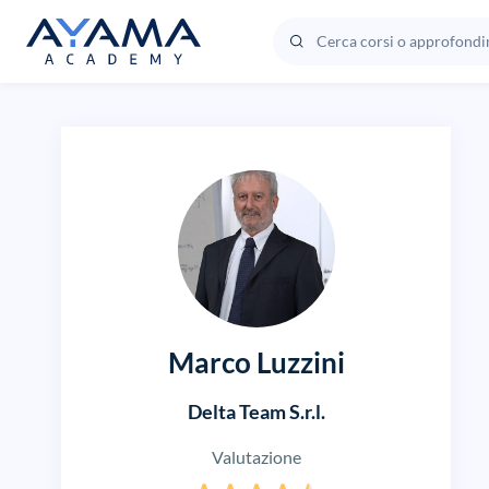
Marco Luzzini
Delta Team S.r.l.
Valutazione