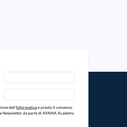
ione dell'
Informativa
e presto il consenso
ella Newsletter da parte di AYAMA Academy