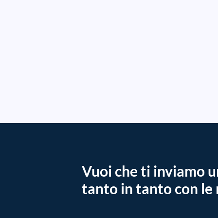
Vuoi che ti inviamo u
tanto in tanto con le 