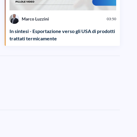
Marco Luzzini
03:50
In sintesi - Esportazione verso gli USA di prodotti
trattati termicamente