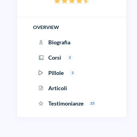
OVERVIEW
Biografia
Corsi
2
Pillole
2
Articoli
Testimonianze
25