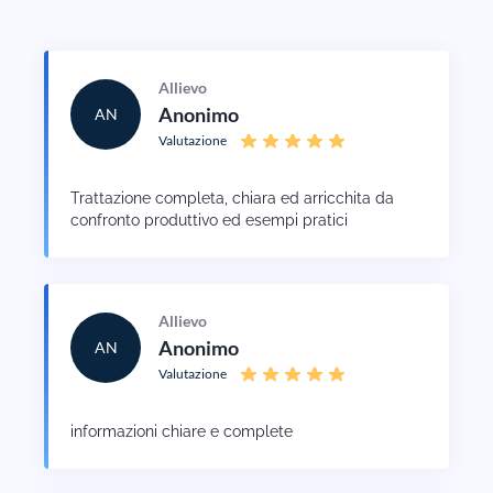
Allievo
Anonimo
AN
Valutazione
Trattazione completa, chiara ed arricchita da
confronto produttivo ed esempi pratici
Allievo
Anonimo
AN
Valutazione
informazioni chiare e complete