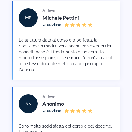
Allievo
Michele Pettini
MP
Valutazione
La struttura data al corso era perfetta, la
ripetizione in modi diversi anche con esempi dei
concetti base è il fondamento di un corretto
modo di insegnare, gli esempi di "errori" accaduti
allo stesso docente mettono a proprio agio
l'alunno.
Allievo
Anonimo
AN
Valutazione
Sono molto soddisfatta del corso e del docente.