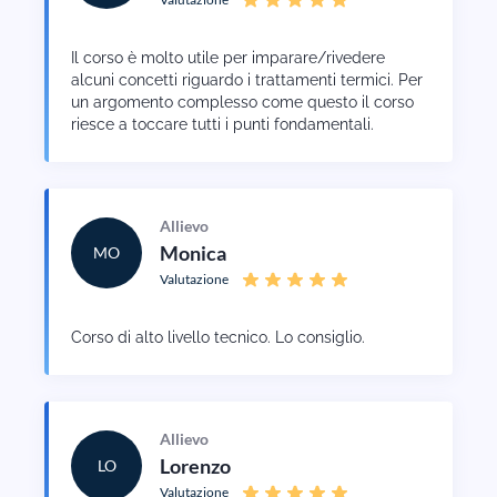
Il corso è molto utile per imparare/rivedere
alcuni concetti riguardo i trattamenti termici. Per
un argomento complesso come questo il corso
riesce a toccare tutti i punti fondamentali.
Allievo
Monica
MO
Valutazione
Corso di alto livello tecnico. Lo consiglio.
Allievo
Lorenzo
LO
Valutazione