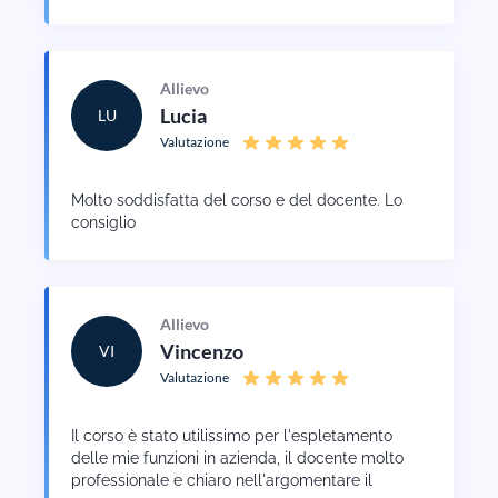
Allievo
Lucia
LU
Valutazione
Molto soddisfatta del corso e del docente. Lo
consiglio
Allievo
Vincenzo
VI
Valutazione
Il corso è stato utilissimo per l'espletamento
delle mie funzioni in azienda, il docente molto
professionale e chiaro nell'argomentare il