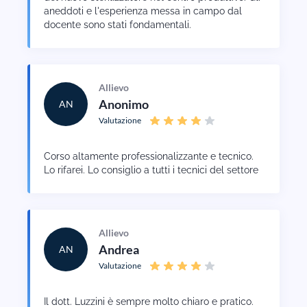
aneddoti e l'esperienza messa in campo dal
docente sono stati fondamentali.
Allievo
Anonimo
AN
Valutazione
Corso altamente professionalizzante e tecnico.
Lo rifarei. Lo consiglio a tutti i tecnici del settore
Allievo
Andrea
AN
Valutazione
Il dott. Luzzini è sempre molto chiaro e pratico.