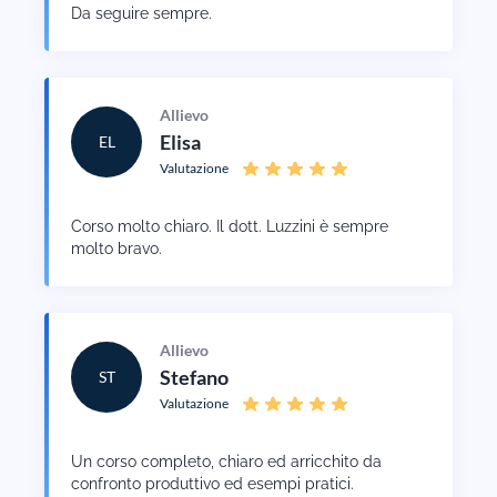
Da seguire sempre.
Allievo
Elisa
EL
Valutazione
Corso molto chiaro. Il dott. Luzzini è sempre
molto bravo.
Allievo
Stefano
ST
Valutazione
Un corso completo, chiaro ed arricchito da
confronto produttivo ed esempi pratici.