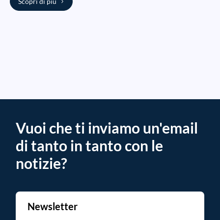
Scopri di più
Vuoi che ti inviamo un'email
di tanto in tanto con le
notizie?
Newsletter