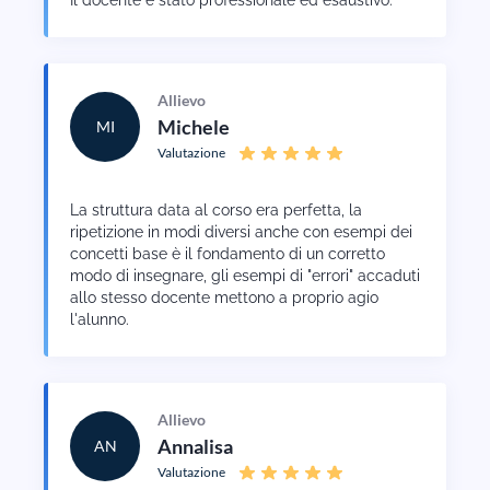
Il docente è stato professionale ed esaustivo.
Allievo
Michele
MI
Valutazione
La struttura data al corso era perfetta, la
ripetizione in modi diversi anche con esempi dei
concetti base è il fondamento di un corretto
modo di insegnare, gli esempi di "errori" accaduti
allo stesso docente mettono a proprio agio
l'alunno.
Allievo
Annalisa
AN
Valutazione