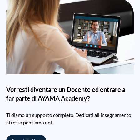
Vorresti diventare un Docente ed entrare a
far parte di AYAMA Academy?
Ti diamo un supporto completo. Dedicati all'insegnamento,
al resto pensiamo noi.