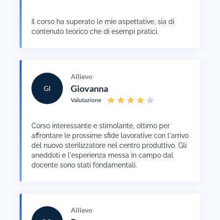
Il corso ha superato le mie aspettative, sia di
contenuto teorico che di esempi pratici.
Allievo
Giovanna
GI
Valutazione
Corso interessante e stimolante, ottimo per
affrontare le prossime sfide lavorative con l'arrivo
del nuovo sterilizzatore nel centro produttivo. Gli
aneddoti e l'esperienza messa in campo dal
docente sono stati fondamentali.
Allievo