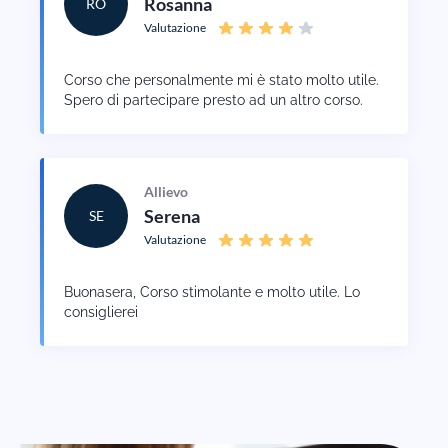
Rosanna
RO
Valutazione
Corso che personalmente mi è stato molto utile.
Spero di partecipare presto ad un altro corso.
Allievo
Serena
SE
Valutazione
Buonasera, Corso stimolante e molto utile. Lo
consiglierei