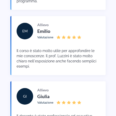
programma.
Allievo
Emilio
EM
Valutazione
Il corso è stato molto utile per approfondire le
mie conoscenze. Il prof. Luzzini è stato molto
chiaro nell'esposizione anche facendo semplici
esempi.
Allievo
Giulia
GI
Valutazione