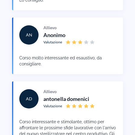
Lo consiglio.
Allievo
Anonimo
AN
Valutazione
Corso molto interessante ed esaustivo, da
consigliare.
Allievo
antonella domenici
AD
Valutazione
Corso interessante e stimolante, ottimo per
affrontare le prossime sfide lavorative con l'arrivo
del nuovo sterilizzatore nel centro produttivo. Gli