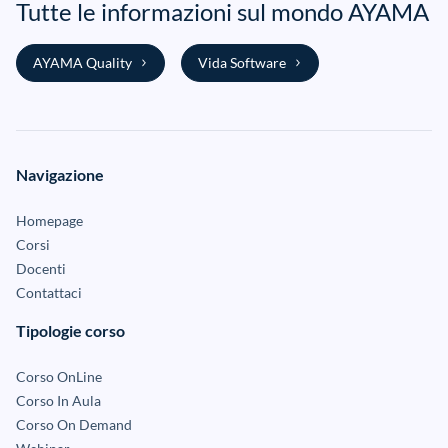
Tutte le informazioni sul mondo AYAMA
AYAMA Quality
Vida Software
Navigazione
Homepage
Corsi
Docenti
Contattaci
Tipologie corso
Corso OnLine
Corso In Aula
Corso On Demand