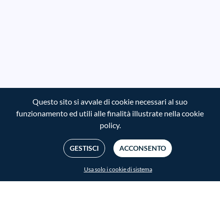
Questo sito si avvale di cookie necessari al suo
funzionamento ed utili alle finalità illustrate nella cookie
policy.
GESTISCI
ACCONSENTO
Usa solo i cookie di sistema