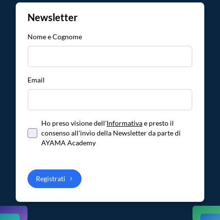
Newsletter
Nome e Cognome
Email
Ho preso visione dell'
Informativa
e presto il
consenso all'invio della Newsletter da parte di
AYAMA Academy
Registrati