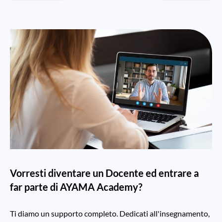
Vorresti diventare un Docente ed entrare a
far parte di AYAMA Academy?
Ti diamo un supporto completo. Dedicati all'insegnamento,