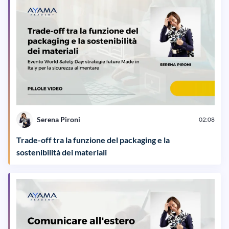
Serena Pironi
02:08
Trade-off tra la funzione del packaging e la
sostenibilità dei materiali