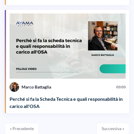
Marco Battaglia
03:03
Perché si fa la Scheda Tecnica e quali responsabilità in
carico all'OSA
« Precedente
Successiva »