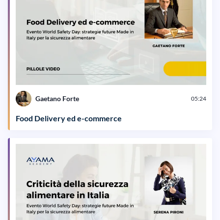
Gaetano Forte
05:24
Food Delivery ed e-commerce