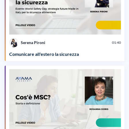
Serena Pironi
01:40
Comunicare all'estero la sicurezza