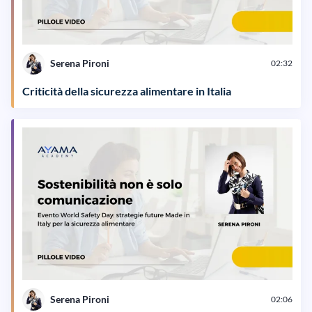
Serena Pironi
02:32
Criticità della sicurezza alimentare in Italia
Serena Pironi
02:06