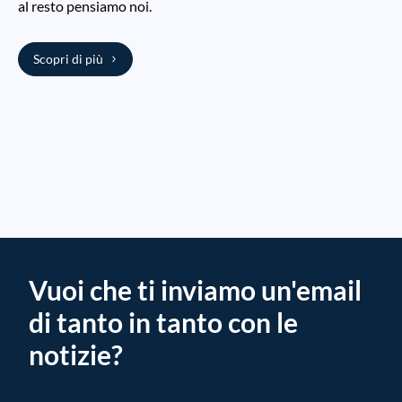
al resto pensiamo noi.
Scopri di più
Vuoi che ti inviamo un'email
di tanto in tanto con le
notizie?