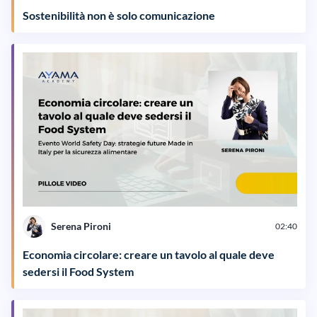
Sostenibilità non è solo comunicazione
Serena Pironi
02:40
Economia circolare: creare un tavolo al quale deve
sedersi il Food System