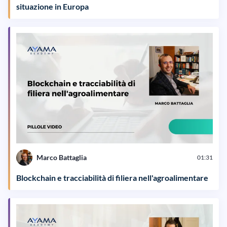
situazione in Europa
Marco Battaglia
01:31
Blockchain e tracciabilità di filiera nell'agroalimentare