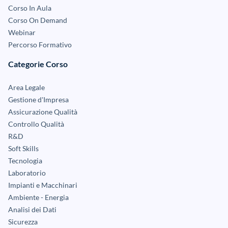
Corso In Aula
Corso On Demand
Webinar
Percorso Formativo
Categorie Corso
Area Legale
Gestione d'Impresa
Assicurazione Qualità
Controllo Qualità
R&D
Soft Skills
Tecnologia
Laboratorio
Impianti e Macchinari
Ambiente - Energia
Analisi dei Dati
Sicurezza