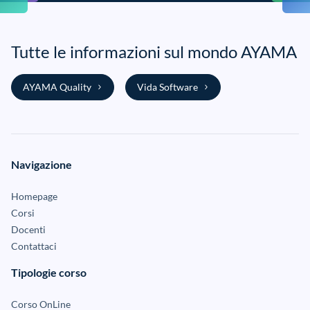
Tutte le informazioni sul mondo AYAMA
AYAMA Quality
Vida Software
Navigazione
Homepage
Corsi
Docenti
Contattaci
Tipologie corso
Corso OnLine