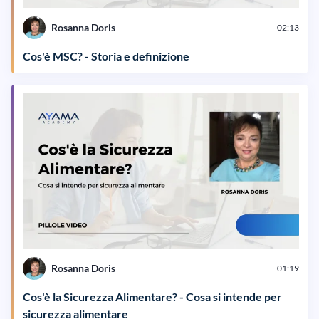
Rosanna Doris
02:13
Cos'è MSC? - Storia e definizione
Rosanna Doris
01:19
Cos'è la Sicurezza Alimentare? - Cosa si intende per
sicurezza alimentare