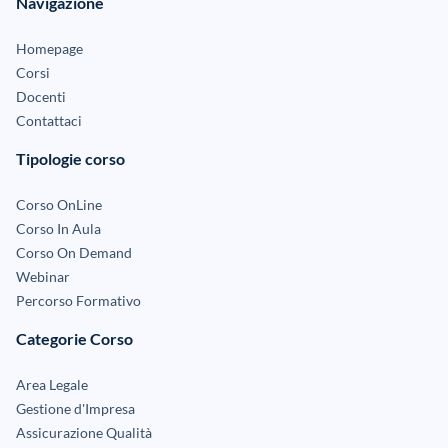
Navigazione
Homepage
Corsi
Docenti
Contattaci
Tipologie corso
Corso OnLine
Corso In Aula
Corso On Demand
Webinar
Percorso Formativo
Categorie Corso
Area Legale
Gestione d'Impresa
Assicurazione Qualità