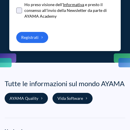
Ho preso visione dell'
Informativa
e presto il
consenso all'invio della Newsletter da parte di
AYAMA Academy
Registrati
Tutte le informazioni sul mondo AYAMA
AYAMA Quality
Vida Software