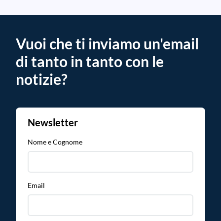
Vuoi che ti inviamo un'email
di tanto in tanto con le
notizie?
Newsletter
Nome e Cognome
Email