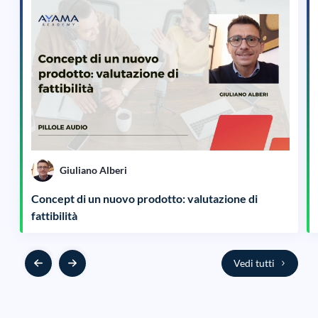
Giuliano Alberi
Concept di un nuovo prodotto: valutazione di
fattibilità
Vedi tutti