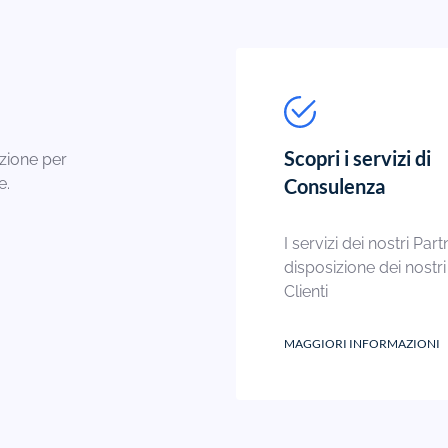
Scopri i servizi di
zione per
e.
Consulenza
I servizi dei nostri Part
disposizione dei nostri
Clienti
MAGGIORI INFORMAZIONI