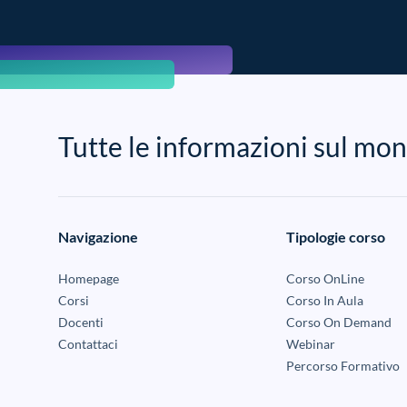
Tutte le informazioni sul 
Navigazione
Tipologie corso
Homepage
Corso OnLine
Corsi
Corso In Aula
Docenti
Corso On Demand
Contattaci
Webinar
Percorso Formativo