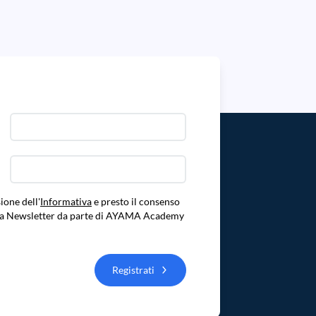
ione dell'
Informativa
e presto il consenso
ella Newsletter da parte di AYAMA Academy
Registrati