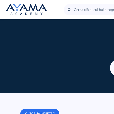
TORNA INDIETRO