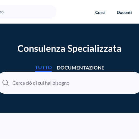
Corsi
Docenti
Consulenza Specializzata
TUTTO
DOCUMENTAZIONE