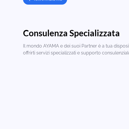
Consulenza Specializzata
Il mondo AYAMA e dei suoi Partner è a tua disposi
offrirti servizi specializzati e supporto consulenzial