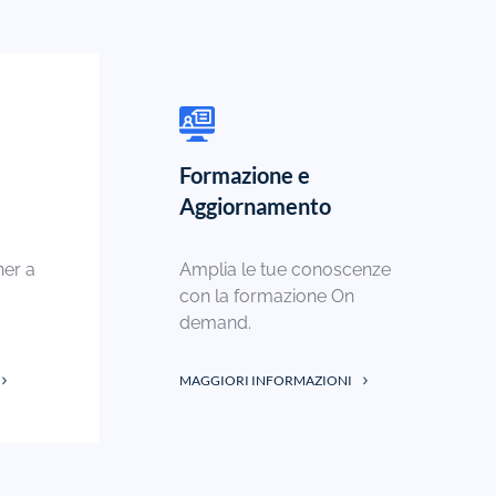
Formazione e
Aggiornamento
ner a
Amplia le tue conoscenze
con la formazione On
demand.
MAGGIORI INFORMAZIONI