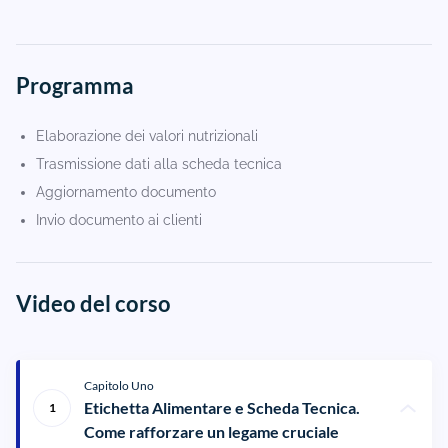
Programma
Elaborazione dei valori nutrizionali
Trasmissione dati alla scheda tecnica
Aggiornamento documento
Invio documento ai clienti
Video del corso
Capitolo Uno
Etichetta Alimentare e Scheda Tecnica.
1
Come rafforzare un legame cruciale