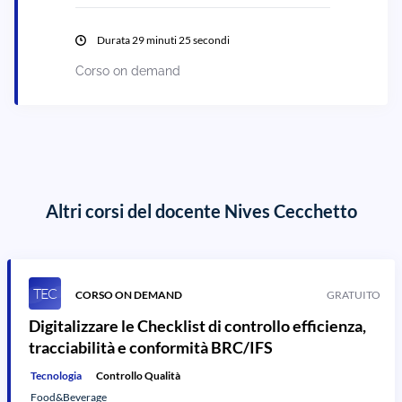
Durata 29 minuti 25 secondi
Corso on demand
Altri corsi del docente Nives Cecchetto
TEC
CORSO ON DEMAND
GRATUITO
Digitalizzare le Checklist di controllo efficienza,
tracciabilità e conformità BRC/IFS
Tecnologia
Controllo Qualità
Food&Beverage