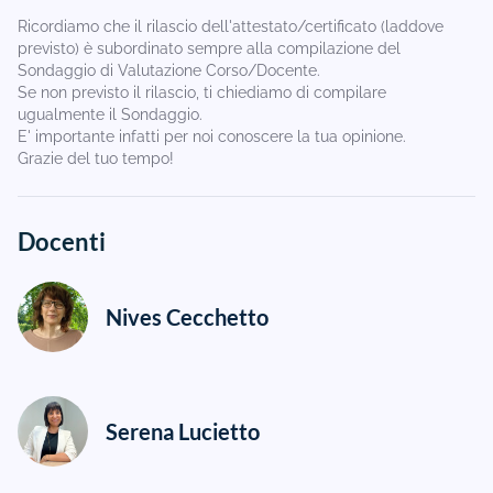
Ricordiamo che il rilascio dell'attestato/certificato (laddove
previsto) è subordinato sempre alla compilazione del
Sondaggio di Valutazione Corso/Docente.
Se non previsto il rilascio, ti chiediamo di compilare
ugualmente il Sondaggio.
E' importante infatti per noi conoscere la tua opinione.
Grazie del tuo tempo!
Docenti
Nives Cecchetto
Serena Lucietto