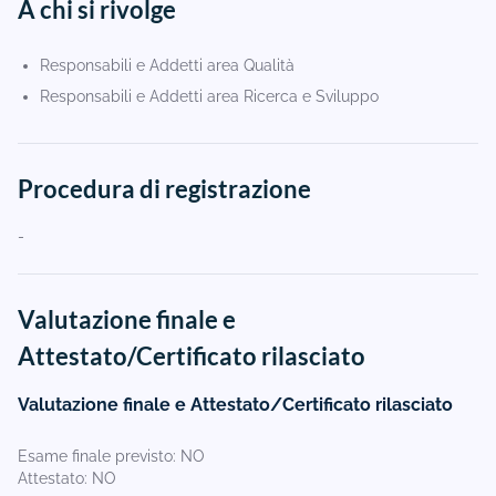
A chi si rivolge
Responsabili e Addetti area Qualità
Responsabili e Addetti area Ricerca e Sviluppo
Procedura di registrazione
-
Valutazione finale e
Attestato/Certificato rilasciato
Valutazione finale e Attestato/Certificato rilasciato
Esame finale previsto: NO
Attestato: NO