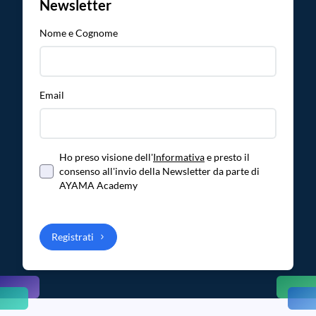
Newsletter
Nome e Cognome
Email
Ho preso visione dell'
Informativa
e presto il
consenso all'invio della Newsletter da parte di
AYAMA Academy
Registrati