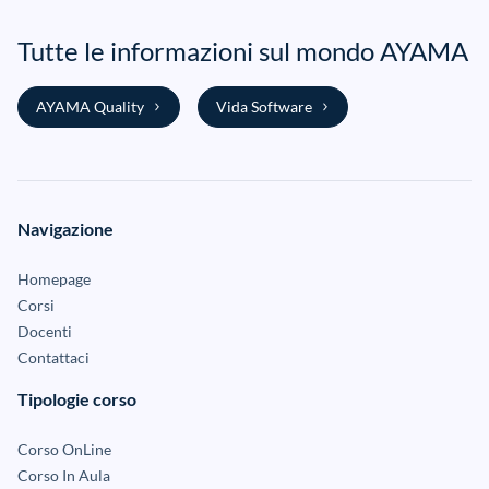
Tutte le informazioni sul mondo AYAMA
AYAMA Quality
Vida Software
Navigazione
Homepage
Corsi
Docenti
Contattaci
Tipologie corso
Corso OnLine
Corso In Aula