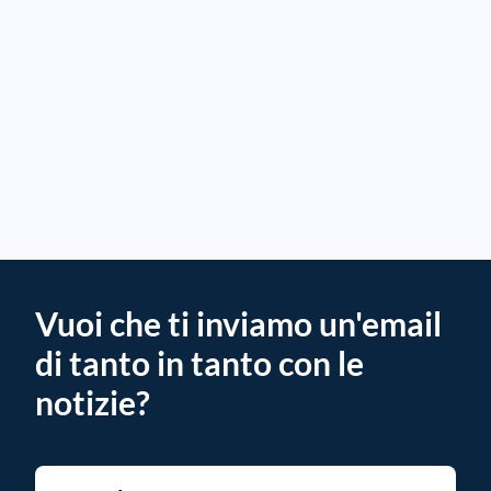
Vuoi che ti inviamo un'email
di tanto in tanto con le
notizie?